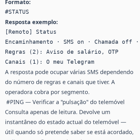
Formato:
Resposta exemplo:
[Remoto] Status

Encaminhamento · SMS on · Chamada off ·
Regras (2): Aviso de salário, OTP

A resposta pode ocupar várias SMS dependendo
do número de regras e canais que tiver. A
operadora cobra por segmento.
#PING — Verificar a "pulsação" do telemóvel
Consulta apenas de leitura. Devolve um
instantâneo do estado actual do telemóvel —
útil quando só pretende saber se está acordado,