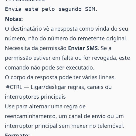
Notas:
O destinatário vê a resposta como vinda do seu
número, não do número do remetente original.
Necessita da permissão
Enviar SMS
. Se a
permissão estiver em falta ou for revogada, este
comando não pode ser executado.
O corpo da resposta pode ter várias linhas.
#CTRL — Ligar/desligar regras, canais ou
interruptores principais
Use para alternar uma regra de
reencaminhamento, um canal de envio ou um
interruptor principal sem mexer no telemóvel.
Formato: