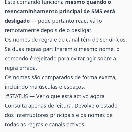
Este comando funciona
mesmo quando o
reencaminhamento principal de SMS está
desligado
— pode portanto reactivá-lo
remotamente depois de o desligar.
Os nomes de regra e de canal têm de ser únicos.
Se duas regras partilharem o mesmo nome, o
comando é rejeitado para evitar agir sobre a
regra errada.
Os nomes são comparados de forma exacta,
incluindo maiúsculas e espaços.
#STATUS — Ver o que está activo agora
Consulta apenas de leitura. Devolve o estado
dos interruptores principais e os nomes de
todas as regras e canais activos.