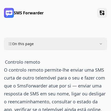
SMS Forwarder
On this page
Controlo remoto
O controlo remoto permite-lhe enviar uma SMS
curta de outro telemóvel para o seu e fazer com
que o SmsForwarder atue por si — enviar uma
resposta de SMS em seu nome, ligar ou desligar
o reencaminhamento, consultar o estado da
app, verificar se o telemóvel ainda está online,