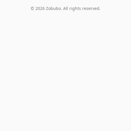
© 2026 Zobubo. All rights reserved.