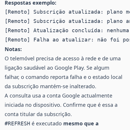
Respostas exemplo:
Notas:
O telemóvel precisa de acesso à rede e de uma
ligação saudável ao Google Play. Se algum
falhar, o comando reporta falha e o estado local
da subscrição mantém-se inalterado.
A consulta usa a conta Google actualmente
iniciada no dispositivo. Confirme que é essa a
conta titular da subscrição.
é executado
mesmo que a
#REFRESH