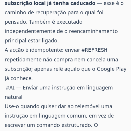
subscrição local já tenha caducado
— esse é o
caminho de recuperação para o qual foi
pensado. Também é executado
independentemente de o reencaminhamento
principal estar ligado.
A acção é idempotente: enviar
#REFRESH
repetidamente não compra nem cancela uma
subscrição; apenas relê aquilo que o Google Play
já conhece.
#AI — Enviar uma instrução em linguagem
natural
Use-o quando quiser dar ao telemóvel uma
instrução em linguagem comum, em vez de
escrever um comando estruturado. O