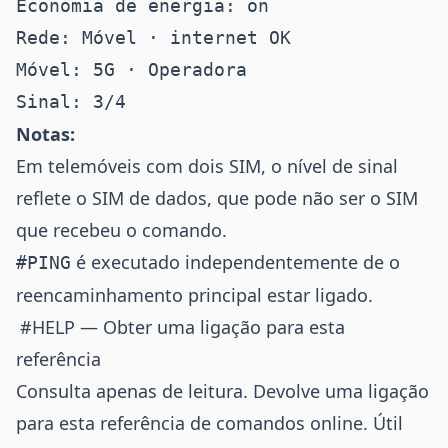
Economia de energia: on

Rede: Móvel · internet OK

Móvel: 5G · Operadora

Notas:
Em telemóveis com dois SIM, o nível de sinal
reflete o SIM de dados, que pode não ser o SIM
que recebeu o comando.
é executado independentemente de o
#PING
reencaminhamento principal estar ligado.
#HELP — Obter uma ligação para esta
referência
Consulta apenas de leitura. Devolve uma ligação
para esta referência de comandos online. Útil