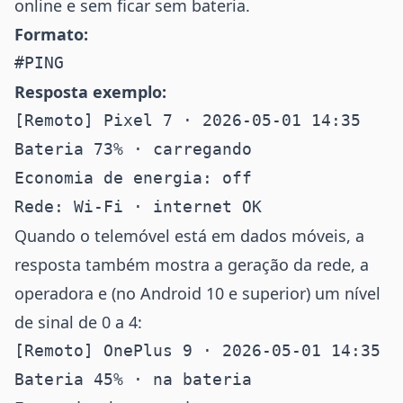
online e sem ficar sem bateria.
Formato:
Resposta exemplo:
[Remoto] Pixel 7 · 2026-05-01 14:35

Bateria 73% · carregando

Economia de energia: off

Quando o telemóvel está em dados móveis, a
resposta também mostra a geração da rede, a
operadora e (no Android 10 e superior) um nível
de sinal de 0 a 4:
[Remoto] OnePlus 9 · 2026-05-01 14:35

Bateria 45% · na bateria
