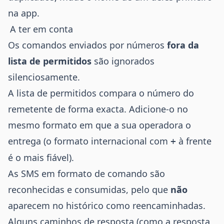
na app.
A ter em conta
Os comandos enviados por números
fora da
lista de permitidos
são ignorados
silenciosamente.
A lista de permitidos compara o número do
remetente de forma exacta. Adicione-o no
mesmo formato em que a sua operadora o
entrega (o formato internacional com
à frente
+
é o mais fiável).
As SMS em formato de comando são
reconhecidas e consumidas, pelo que
não
aparecem no histórico como reencaminhadas.
Alguns caminhos de resposta (como a resposta