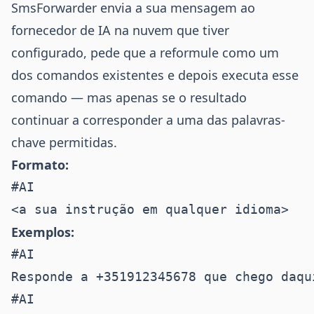
SmsForwarder envia a sua mensagem ao
fornecedor de IA na nuvem que tiver
configurado, pede que a reformule como um
dos comandos existentes e depois executa esse
comando — mas apenas se o resultado
continuar a corresponder a uma das palavras-
chave permitidas.
Formato:
#AI

Exemplos:
#AI

#AI
