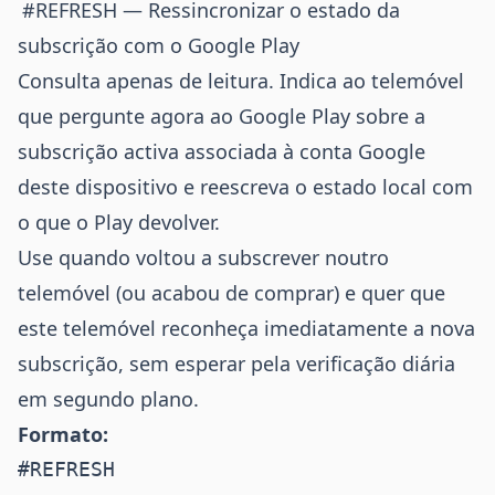
#REFRESH — Ressincronizar o estado da
subscrição com o Google Play
Consulta apenas de leitura. Indica ao telemóvel
que pergunte agora ao Google Play sobre a
subscrição activa associada à conta Google
deste dispositivo e reescreva o estado local com
o que o Play devolver.
Use quando voltou a subscrever noutro
telemóvel (ou acabou de comprar) e quer que
este telemóvel reconheça imediatamente a nova
subscrição, sem esperar pela verificação diária
em segundo plano.
Formato: