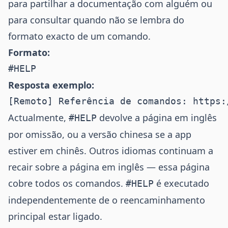
para partilhar a documentação com alguém ou
para consultar quando não se lembra do
formato exacto de um comando.
Formato:
Resposta exemplo:
Actualmente,
devolve a página em inglês
#HELP
por omissão, ou a versão chinesa se a app
estiver em chinês. Outros idiomas continuam a
recair sobre a página em inglês — essa página
cobre todos os comandos.
é executado
#HELP
independentemente de o reencaminhamento
principal estar ligado.