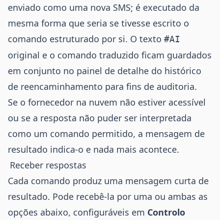
enviado como uma nova SMS; é executado da
mesma forma que seria se tivesse escrito o
comando estruturado por si. O texto
#AI
original e o comando traduzido ficam guardados
em conjunto no painel de detalhe do histórico
de reencaminhamento para fins de auditoria.
Se o fornecedor na nuvem não estiver acessível
ou se a resposta não puder ser interpretada
como um comando permitido, a mensagem de
resultado indica-o e nada mais acontece.
Receber respostas
Cada comando produz uma mensagem curta de
resultado. Pode recebê-la por uma ou ambas as
opções abaixo, configuráveis em
Controlo