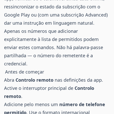
ressincronizar o estado da subscrição com o
Google Play ou (com uma subscrição Advanced)
dar uma instrução em linguagem natural.
Apenas os números que adicionar
explicitamente à lista de permitidos podem
enviar estes comandos. Não há palavra-passe
partilhada — o número do remetente é a
credencial.
Antes de começar
Abra
Controlo remoto
nas definições da app.
Active o interruptor principal de
Controlo
remoto
.
Adicione pelo menos um
número de telefone
permitido
. Use o formato internacional