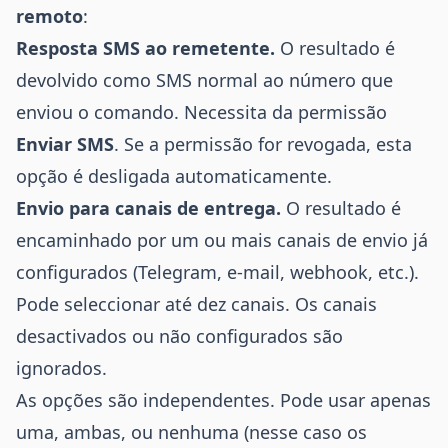
remoto
:
Resposta SMS ao remetente.
O resultado é
devolvido como SMS normal ao número que
enviou o comando. Necessita da permissão
Enviar SMS
. Se a permissão for revogada, esta
opção é desligada automaticamente.
Envio para canais de entrega.
O resultado é
encaminhado por um ou mais canais de envio já
configurados (Telegram, e-mail, webhook, etc.).
Pode seleccionar até dez canais. Os canais
desactivados ou não configurados são
ignorados.
As opções são independentes. Pode usar apenas
uma, ambas, ou nenhuma (nesse caso os