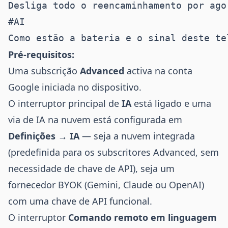
#AI

Pré-requisitos:
Uma subscrição
Advanced
activa na conta
Google iniciada no dispositivo.
O interruptor principal de
IA
está ligado e uma
via de IA na nuvem está configurada em
Definições → IA
— seja a nuvem integrada
(predefinida para os subscritores Advanced, sem
necessidade de chave de API), seja um
fornecedor BYOK (Gemini, Claude ou OpenAI)
com uma chave de API funcional.
O interruptor
Comando remoto em linguagem